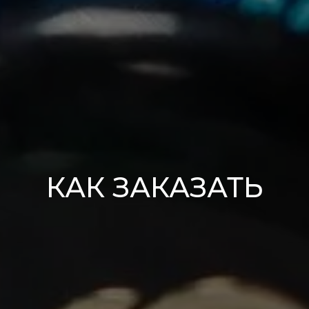
КАК ЗАКАЗАТЬ