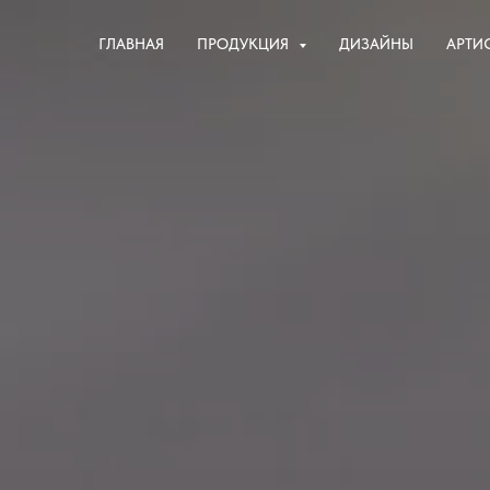
ГЛАВНАЯ
ПРОДУКЦИЯ
ДИЗАЙНЫ
АРТИ