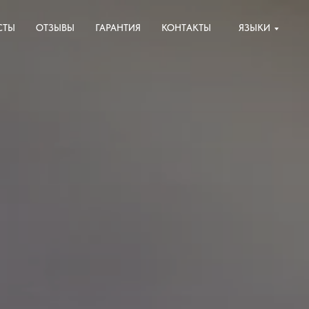
СТЫ
ОТЗЫВЫ
ГАРАНТИЯ
КОНТАКТЫ
ЯЗЫКИ